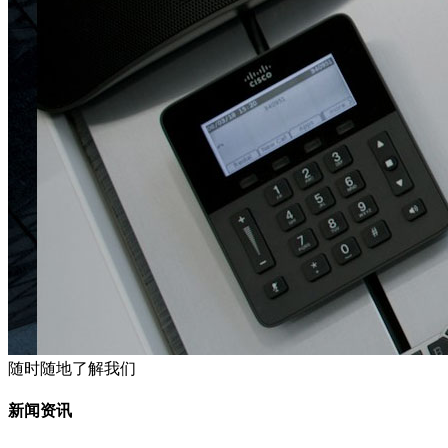
随时随地了解我们
新闻资讯