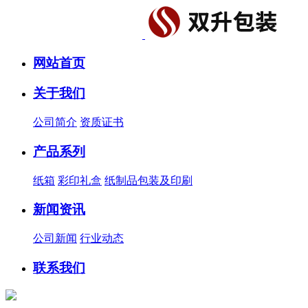
网站首页
关于我们
公司简介
资质证书
产品系列
纸箱
彩印礼盒
纸制品包装及印刷
新闻资讯
公司新闻
行业动态
联系我们