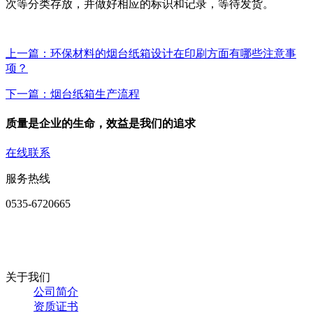
次等分类存放，并做好相应的标识和记录，等待发货。
上一篇：环保材料的烟台纸箱设计在印刷方面有哪些注意事
项？
下一篇：烟台纸箱生产流程
质量是企业的生命，效益是我们的追求
在线联系
服务热线
0535-6720665
关于我们
公司简介
资质证书