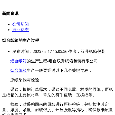
新闻资讯
公司新闻
行业动态
烟台纸箱的生产过程
发布时间：2025-02-17 15:05:56 作者：双升纸箱包装
烟台纸箱
的生产过程-烟台双升纸箱包装有限公司
烟台纸箱
生产一般要经过以下几个关键过程：
原纸采购与检验
采购：根据订单需求，采购不同克重、材质的原纸，原纸
是纸箱的主要原材料，常见的有牛皮纸、瓦楞纸等。
检验：对采购回来的原纸进行严格检验，包括检测其定
量、厚度、紧度、耐破强度、环压强度等指标，确保原纸质量