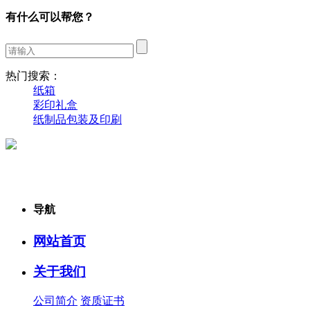
有什么可以帮您？
热门搜索：
纸箱
彩印礼盒
纸制品包装及印刷
导航
网站首页
关于我们
公司简介
资质证书