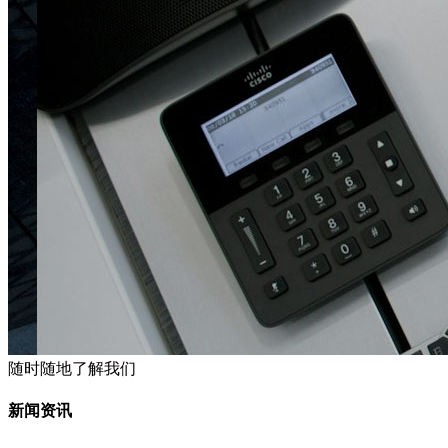
随时随地了解我们
新闻资讯