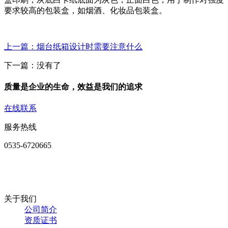
要求较高的包装盒，如烟酒、化妆品包装盒。
上一篇：烟台纸箱设计时需要注意什么
下一篇：没有了
质量是企业的生命，效益是我们的追求
在线联系
服务热线
0535-6720665
关于我们
公司简介
资质证书