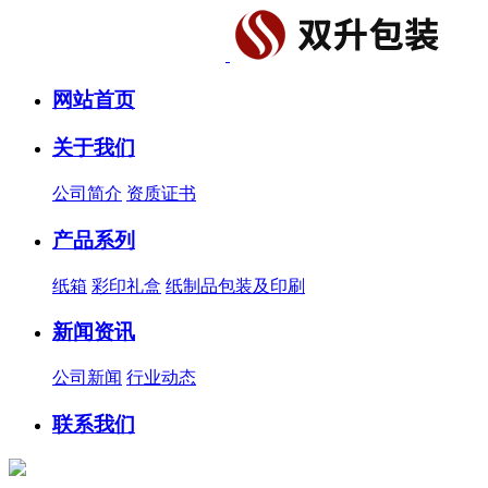
网站首页
关于我们
公司简介
资质证书
产品系列
纸箱
彩印礼盒
纸制品包装及印刷
新闻资讯
公司新闻
行业动态
联系我们