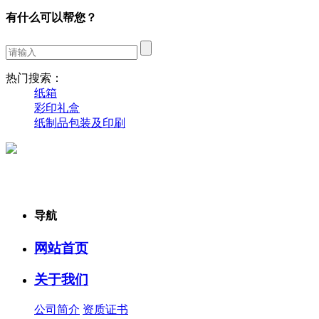
有什么可以帮您？
热门搜索：
纸箱
彩印礼盒
纸制品包装及印刷
导航
网站首页
关于我们
公司简介
资质证书