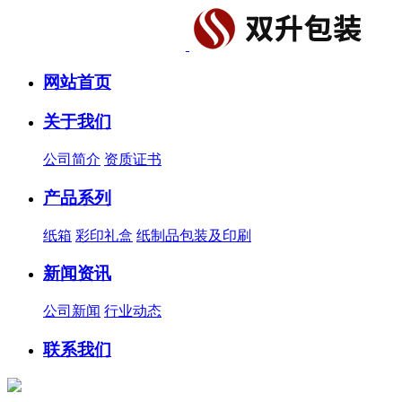
网站首页
关于我们
公司简介
资质证书
产品系列
纸箱
彩印礼盒
纸制品包装及印刷
新闻资讯
公司新闻
行业动态
联系我们