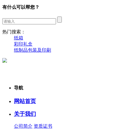
有什么可以帮您？
热门搜索：
纸箱
彩印礼盒
纸制品包装及印刷
导航
网站首页
关于我们
公司简介
资质证书