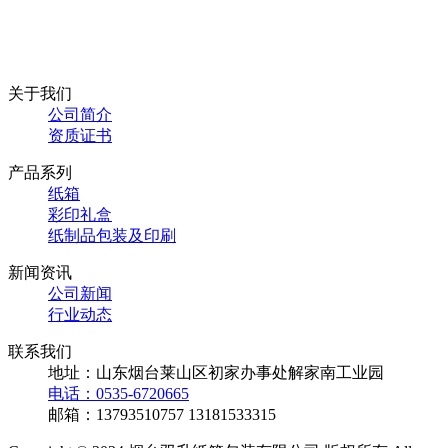
关于我们
公司简介
资质证书
产品系列
纸箱
彩印礼盒
纸制品包装及印刷
新闻资讯
公司新闻
行业动态
联系我们
地址：山东烟台莱山区初家办事处解家南工业园
电话：0535-6720665
邮箱：13793510757 13181533315