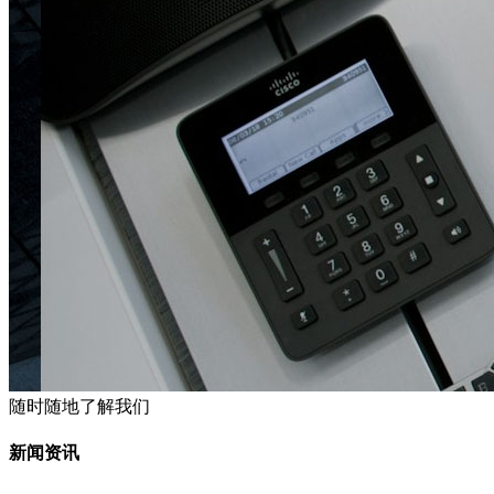
随时随地了解我们
新闻资讯