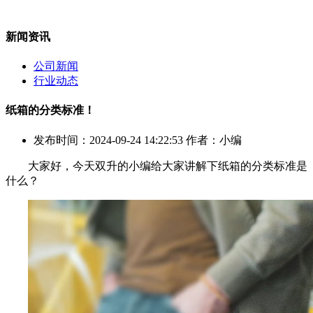
新闻资讯
公司新闻
行业动态
纸箱的分类标准！
发布时间：2024-09-24 14:22:53 作者：小编
大家好，今天双升的小编给大家讲解下纸箱的分类标准是
什么？